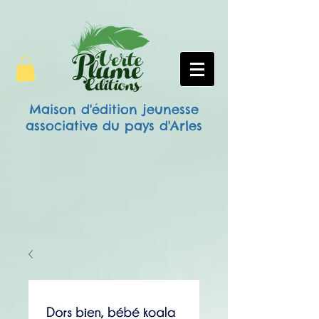
Maison d'édition jeunesse
associative
du pays d'Arles