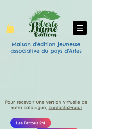
Maison d'édition jeunesse
associative
du pays d'Arles
Pour recevoir une version virtuelle de
notre catalogue,
contactez-nous
Les Petitous 2/4