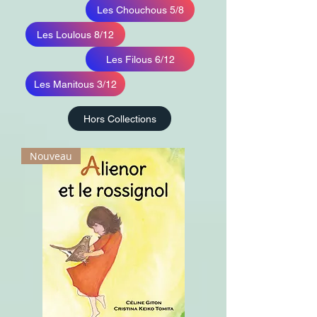
Les Chouchous 5/8
Les Loulous 8/12
Les Filous 6/12
Les Manitous 3/12
Hors Collections
Nouveau