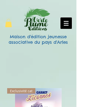
Maison d'édition jeunesse
associative
du pays d'Arles
Exclusivité cat