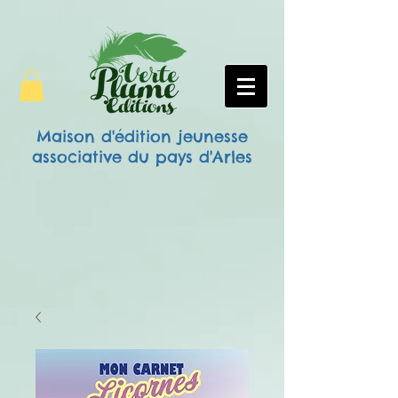
Maison d'édition jeunesse
associative
du pays d'Arles