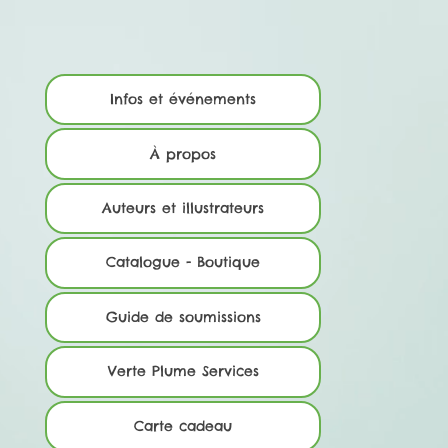
Infos et événements
À propos
Auteurs et illustrateurs
Catalogue - Boutique
Guide de soumissions
Verte Plume Services
Carte cadeau