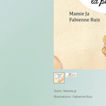
Texte : Mamie Ja
Illustrations : Fabienne Ruiz