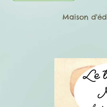
Maison d'éd