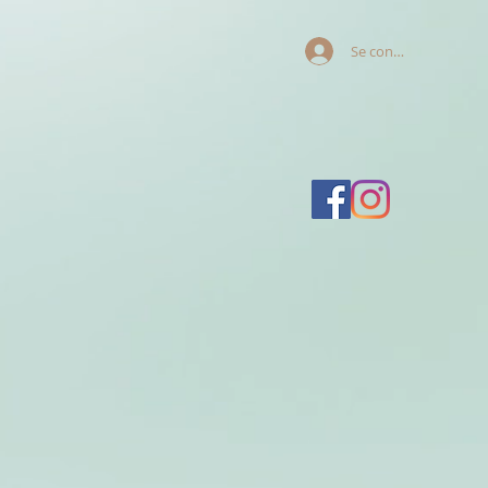
Se connecter