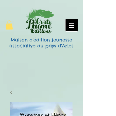
Maison d'édition jeunesse
associative
du pays d'Arles