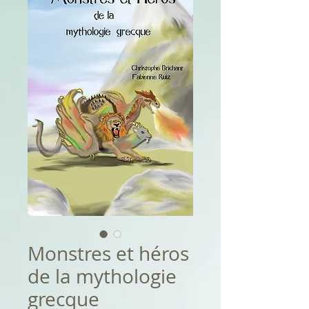
Monstres et héros
de la mythologie
grecque